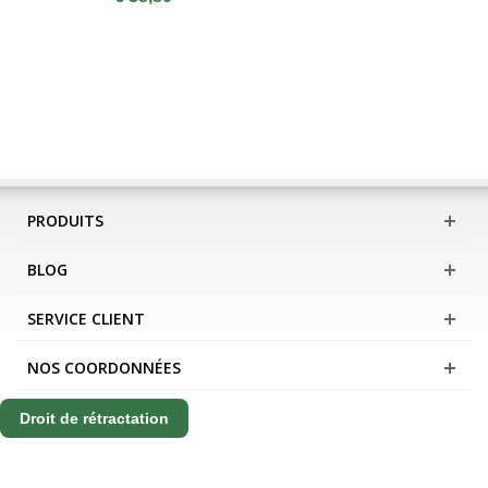
PRODUITS
BLOG
SERVICE CLIENT
NOS COORDONNÉES
Droit de rétractation