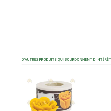
D’AUTRES PRODUITS QUI BOURDONNENT D’INTÉRÊT