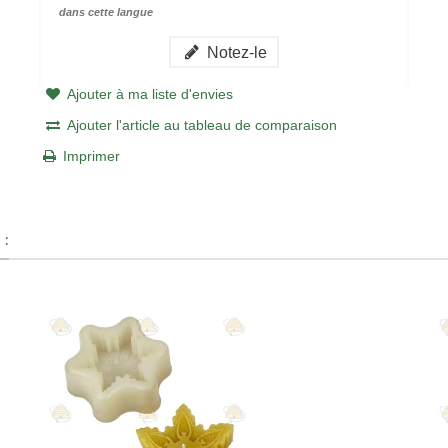
dans cette langue
Notez-le
Ajouter à ma liste d'envies
Ajouter l'article au tableau de comparaison
Imprimer
 :