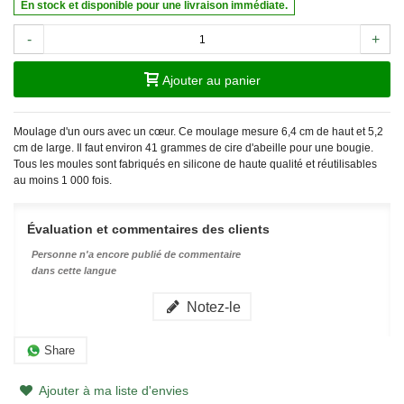
En stock et disponible pour une livraison immédiate.
-
+
Ajouter au panier
Moulage d'un ours avec un cœur. Ce moulage mesure 6,4 cm de haut et 5,2
cm de large. Il faut environ 41 grammes de cire d'abeille pour une bougie.
Tous les moules sont fabriqués en silicone de haute qualité et réutilisables
au moins 1 000 fois.
Évaluation et commentaires des clients
Personne n'a encore publié de commentaire
dans cette langue
Notez-le
Share
Ajouter à ma liste d'envies