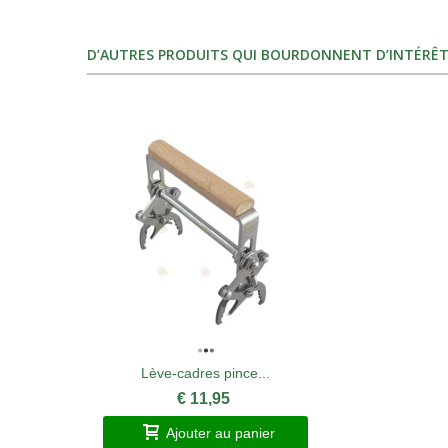
D’AUTRES PRODUITS QUI BOURDONNENT D’INTÉRÊT
Lève-cadres pince...
€ 11,95
Ajouter au panier