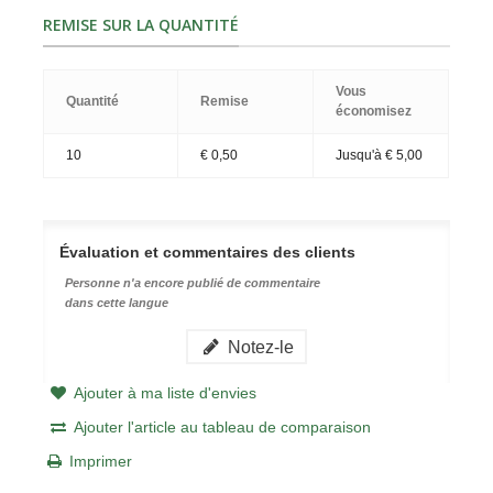
REMISE SUR LA QUANTITÉ
Vous
Quantité
Remise
économisez
10
€ 0,50
Jusqu'à € 5,00
Évaluation et commentaires des clients
Personne n'a encore publié de commentaire
dans cette langue
Notez-le
Ajouter à ma liste d'envies
Ajouter l'article au tableau de comparaison
Imprimer