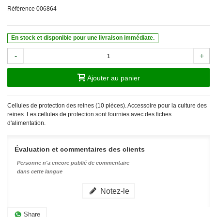
Référence
006864
En stock et disponible pour une livraison immédiate.
-
+
Ajouter au panier
Cellules de protection des reines (10 pièces). Accessoire pour la culture des
reines. Les cellules de protection sont fournies avec des fiches
d'alimentation.
Évaluation et commentaires des clients
Personne n'a encore publié de commentaire
dans cette langue
Notez-le
Share