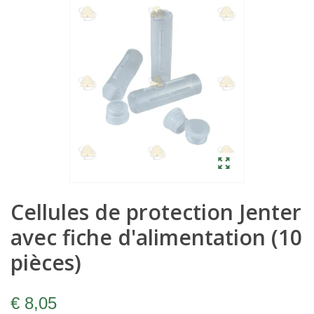
Cellules de protection Jenter
avec fiche d'alimentation (10
pièces)
€ 8,05