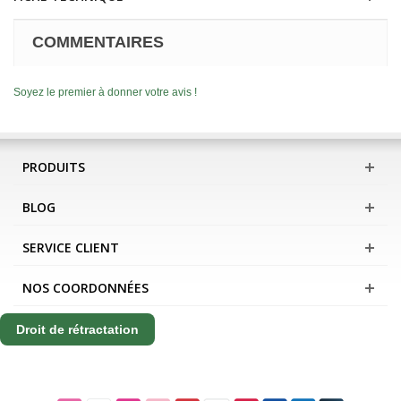
COMMENTAIRES
Soyez le premier à donner votre avis !
PRODUITS
BLOG
SERVICE CLIENT
NOS COORDONNÉES
Droit de rétractation