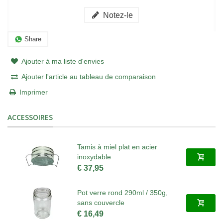
Notez-le
Share
Ajouter à ma liste d'envies
Ajouter l'article au tableau de comparaison
Imprimer
ACCESSOIRES
Tamis à miel plat en acier
inoxydable
€ 37,95
Pot verre rond 290ml / 350g,
sans couvercle
€ 16,49