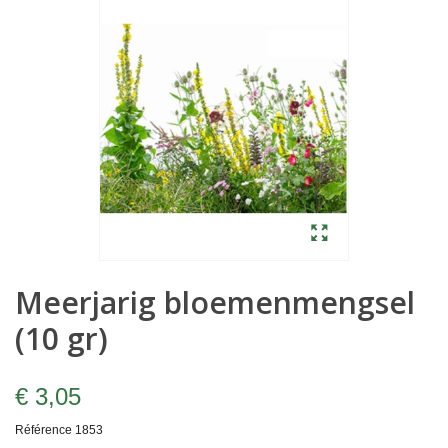
Meerjarig bloemenmengsel
(10 gr)
€ 3,05
Référence
1853