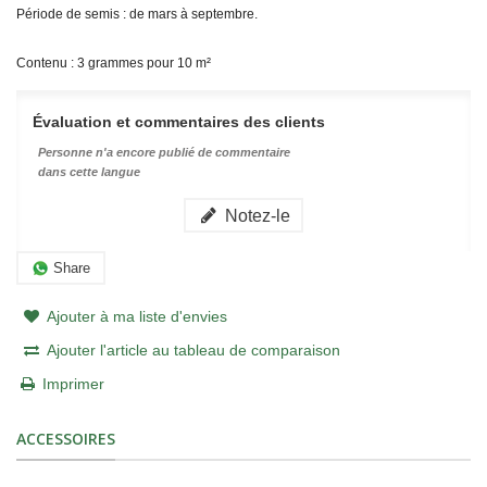
Période de semis : de mars à septembre.
Contenu : 3 grammes pour 10 m²
Évaluation et commentaires des clients
Personne n'a encore publié de commentaire
dans cette langue
Notez-le
Share
Ajouter à ma liste d'envies
Ajouter l'article au tableau de comparaison
Imprimer
ACCESSOIRES