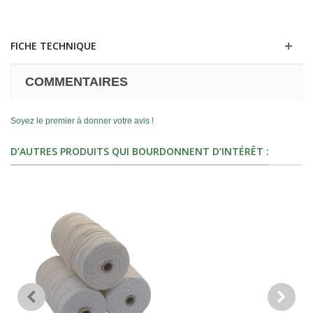
FICHE TECHNIQUE
COMMENTAIRES
Soyez le premier à donner votre avis !
D’AUTRES PRODUITS QUI BOURDONNENT D’INTÉRÊT :