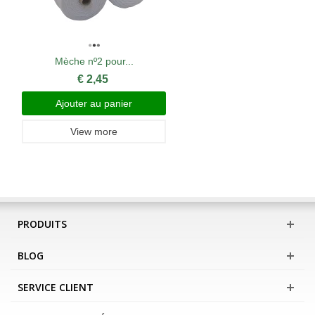
Mèche nº2 pour...
€ 2,45
Ajouter au panier
View more
PRODUITS
BLOG
SERVICE CLIENT