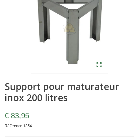
Support pour maturateur
inox 200 litres
€ 83,95
Référence
1354