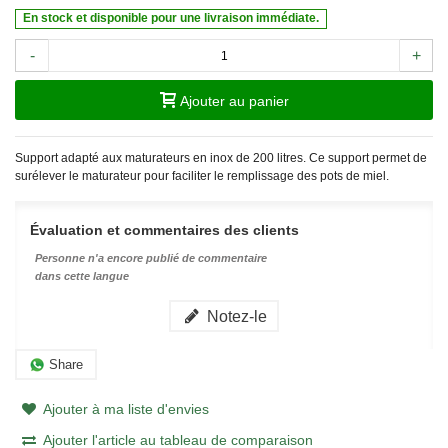
En stock et disponible pour une livraison immédiate.
-
+
Ajouter au panier
Support adapté aux maturateurs en inox de 200 litres. Ce support permet de
surélever le maturateur pour faciliter le remplissage des pots de miel.
Évaluation et commentaires des clients
Personne n'a encore publié de commentaire
dans cette langue
Notez-le
Share
Ajouter à ma liste d'envies
Ajouter l'article au tableau de comparaison