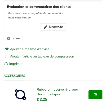
Évaluation et commentaires des clients
Personne n'a encore publié de commentaire
dans cette langue
Notez-le
Share
Ajouter à ma liste d'envies
Ajouter l'article au tableau de comparaison
Imprimer
ACCESSOIRES
Rubberen reserve ring voor
BeeFun aftapvat
€ 3,25