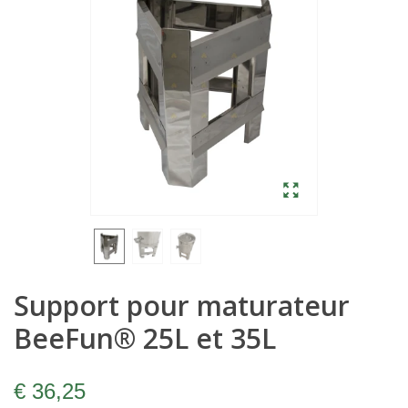
Support pour maturateur
BeeFun® 25L et 35L
€ 36,25