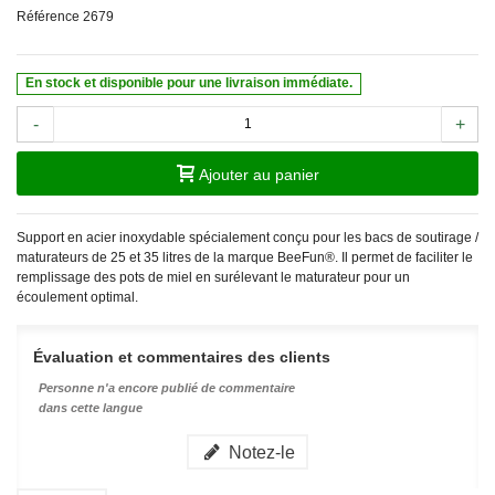
Référence
2679
En stock et disponible pour une livraison immédiate.
-
+
Ajouter au panier
Support en acier inoxydable spécialement conçu pour les bacs de soutirage /
maturateurs de 25 et 35 litres de la marque BeeFun®. Il permet de faciliter le
remplissage des pots de miel en surélevant le maturateur pour un
écoulement optimal.
Évaluation et commentaires des clients
Personne n'a encore publié de commentaire
dans cette langue
Notez-le