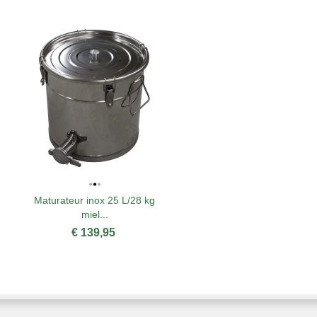
Maturateur inox 25 L/28 kg
miel...
€ 139,95