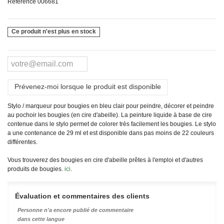
Référence
006681
Ce produit n'est plus en stock
Prévenez-moi lorsque le produit est disponible
Stylo / marqueur pour bougies en bleu clair pour peindre, décorer et peindre
au pochoir les bougies (en cire d'abeille). La peinture liquide à base de cire
contenue dans le stylo permet de colorer très facilement les bougies. Le stylo
a une contenance de 29 ml et est disponible dans pas moins de 22 couleurs
différentes.
Vous trouverez des bougies en cire d'abeille prêtes à l'emploi et d'autres
produits de bougies.
ici
.
Évaluation et commentaires des clients
Personne n'a encore publié de commentaire
dans cette langue