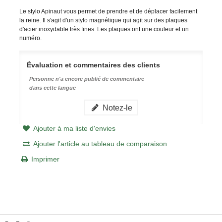
Le stylo Apinaut vous permet de prendre et de déplacer facilement
la reine. Il s'agit d'un stylo magnétique qui agit sur des plaques
d'acier inoxydable très fines. Les plaques ont une couleur et un
numéro.
Évaluation et commentaires des clients
Personne n'a encore publié de commentaire
dans cette langue
Notez-le
Ajouter à ma liste d'envies
Ajouter l'article au tableau de comparaison
Imprimer