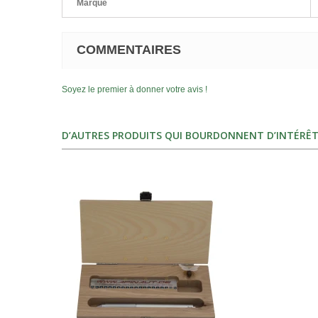
Marque
COMMENTAIRES
Soyez le premier à donner votre avis !
D’AUTRES PRODUITS QUI BOURDONNENT D’INTÉRÊT