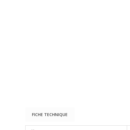
FICHE TECHNIQUE