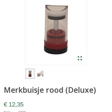
Merkbuisje rood (Deluxe)
€ 12,35