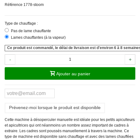
Référence
1778-stoom
Type de chauffage :
Pas de lame chauffante
Lames chauffantes (à la vapeur)
Ce produit est commandé, le délai de livraison est d'environ 6 à 8 semaine
-
+
Ajouter au panier
Prévenez-moi lorsque le produit est disponible
Cette machine à désoperculer manuelle est idéale pour les petits apiculteurs
et apicultrices qui ont néanmoins un nombre assez important de cadres à
extraire. Les cadres sont poussés manuellement à travers la machine. Ce
type de machine est disponible sans chauffage et avec des lames chauffées