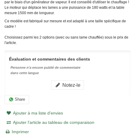
par le biais d'un générateur de vapeur. Il est conseillé d'utiliser le chauffage !
Le moteur qui déplace les lames a une puissance de 180 watts et la table
mesure 1500 mm de longueur.
Ce modèle est fabriqué sur mesure et est adapté à une taille spécifique de
cadre !
Choisissez parmi les 2 options (avec ou sans lame chauffée) sous le prix de
l'article.
Évaluation et commentaires des clients
Personne n'a encore publié de commentaire
dans cette langue
Notez-le
Share
Ajouter à ma liste d'envies
Ajouter l'article au tableau de comparaison
Imprimer