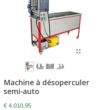
Machine à désoperculer
semi-auto
€ 4.010,95