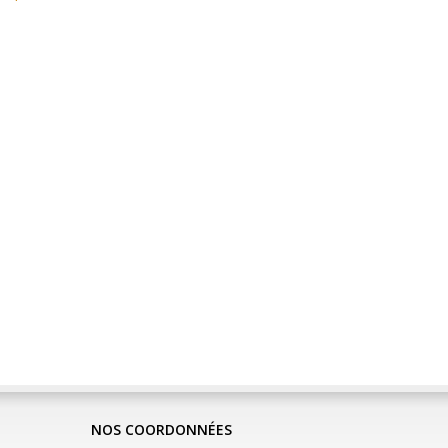
NOS COORDONNÉES