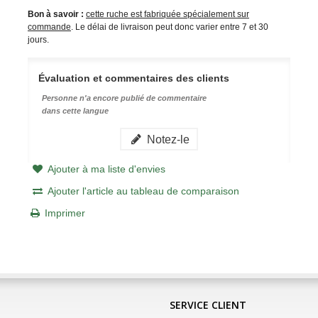
Bon à savoir :
cette ruche est fabriquée spécialement sur
commande
. Le délai de livraison peut donc varier entre 7 et 30
jours.
Évaluation et commentaires des clients
Personne n'a encore publié de commentaire
dans cette langue
Notez-le
Ajouter à ma liste d'envies
Ajouter l'article au tableau de comparaison
Imprimer
SERVICE CLIENT