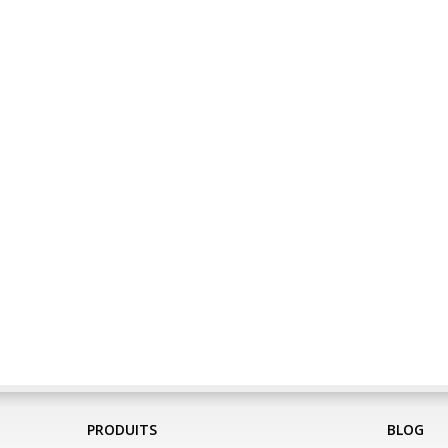
PRODUITS
BLOG