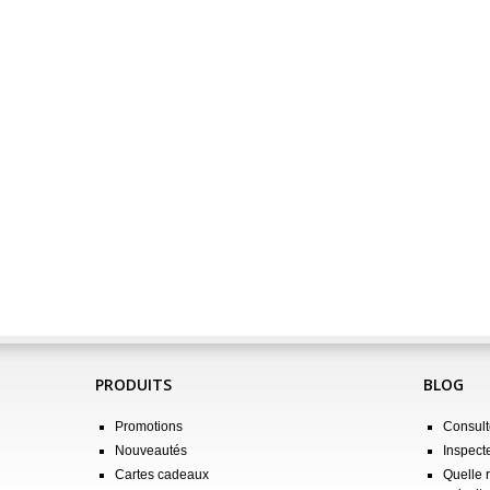
PRODUITS
BLOG
Promotions
Consulte
Nouveautés
Inspect
Cartes cadeaux
Quelle 