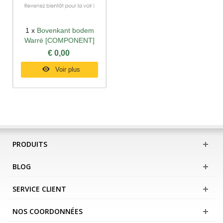
1 x
Bovenkant bodem
Warré [COMPONENT]
€ 0,00
Voir plus
PRODUITS
BLOG
SERVICE CLIENT
NOS COORDONNÉES