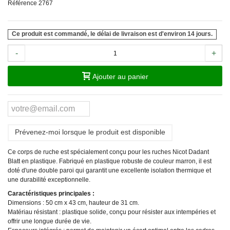
Référence
2767
Ce produit est commandé, le délai de livraison est d'environ 14 jours.
-
+
Ajouter au panier
Prévenez-moi lorsque le produit est disponible
Ce corps de ruche est spécialement conçu pour les ruches Nicot Dadant
Blatt en plastique. Fabriqué en plastique robuste de couleur marron, il est
doté d'une double paroi qui garantit une excellente isolation thermique et
une durabilité exceptionnelle.
Caractéristiques principales :
Dimensions : 50 cm x 43 cm, hauteur de 31 cm.
Matériau résistant : plastique solide, conçu pour résister aux intempéries et
offrir une longue durée de vie.