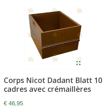
Corps Nicot Dadant Blatt 10
cadres avec crémaillères
€ 46,95