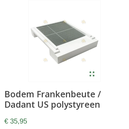
Bodem Frankenbeute /
Dadant US polystyreen
€ 35,95