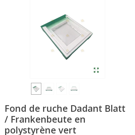
Fond de ruche Dadant Blatt
/ Frankenbeute en
polystyrène vert