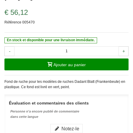
€ 56,12
Référence
005470
En stock et disponible pour une livraison immédiate.
-
+
Ajouter au panier
Fond de ruche pour les modèles de ruches Dadant Blatt (Frankenbeute) en
plastique. Ce fond est livré en vert, peint.
Évaluation et commentaires des clients
Personne n'a encore publié de commentaire
dans cette langue
Notez-le