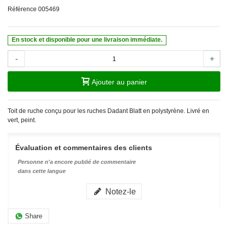
Référence
005469
En stock et disponible pour une livraison immédiate.
-
+
Ajouter au panier
Toit de ruche conçu pour les ruches Dadant Blatt en polystyrène. Livré en
vert, peint.
Évaluation et commentaires des clients
Personne n'a encore publié de commentaire
dans cette langue
Notez-le
Share