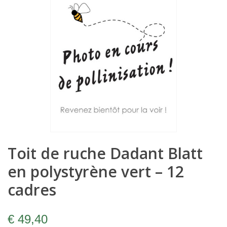
Toit de ruche Dadant Blatt
en polystyrène vert – 12
cadres
€ 49,40