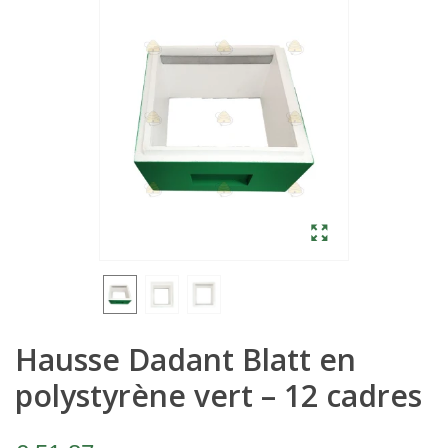
Hausse Dadant Blatt en
polystyrène vert – 12 cadres