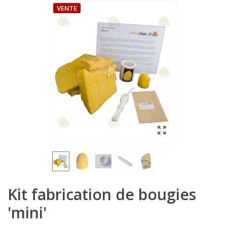
VENTE
Kit fabrication de bougies
'mini'