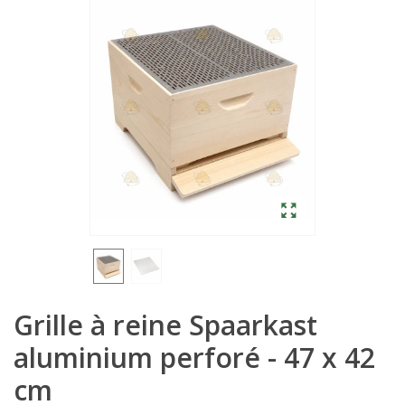
Grille à reine Spaarkast
aluminium perforé - 47 x 42
cm