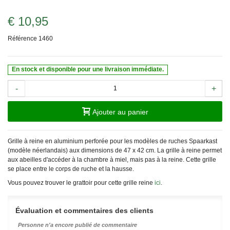
€ 10,95
Référence
1460
En stock et disponible pour une livraison immédiate.
-
+
Ajouter au panier
Grille à reine en aluminium perforée pour les modèles de ruches Spaarkast
(modèle néerlandais) aux dimensions de 47 x 42 cm. La grille à reine permet
aux abeilles d'accéder à la chambre à miel, mais pas à la reine. Cette grille
se place entre le corps de ruche et la hausse.
Vous pouvez trouver le grattoir pour cette grille reine
ici
.
Évaluation et commentaires des clients
Personne n'a encore publié de commentaire