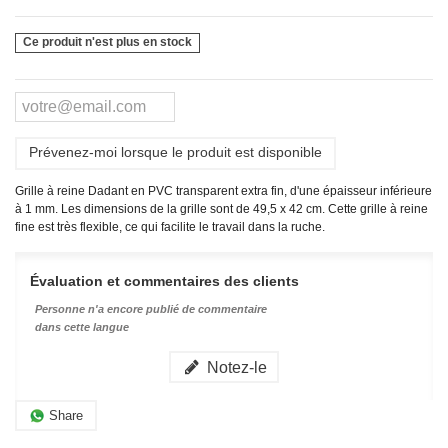
Ce produit n'est plus en stock
Prévenez-moi lorsque le produit est disponible
Grille à reine Dadant en PVC transparent extra fin, d'une épaisseur inférieure
à 1 mm. Les dimensions de la grille sont de 49,5 x 42 cm. Cette grille à reine
fine est très flexible, ce qui facilite le travail dans la ruche.
Évaluation et commentaires des clients
Personne n'a encore publié de commentaire
dans cette langue
Notez-le
Share