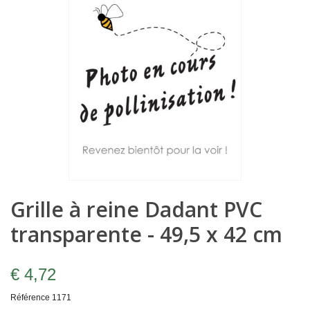
Grille à reine Dadant PVC
transparente - 49,5 x 42 cm
€ 4,72
Référence
1171