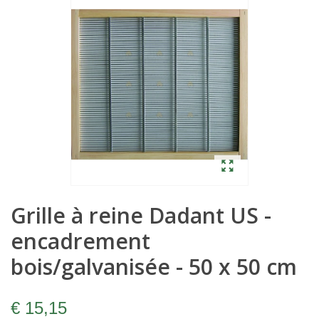
Grille à reine Dadant US -
encadrement
bois/galvanisée - 50 x 50 cm
€ 15,15