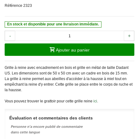
Référence
2323
En stock et disponible pour une livraison immédiate.
-
+
Ajouter au panier
Grille à reine avec encadrement en bois et grille en métal de taille Dadant
US. Les dimensions sont de 50 x 50 cm avec un cadre en bois de 15 mm.
La grille à reine permet aux abeilles d'accéder à la hausse à miel tout en
empêchant la reine d'y entrer. Cette grille se place entre le corps de ruche et
la hausse.
Vous pouvez trouver le grattoir pour cette grille reine
ici
.
Évaluation et commentaires des clients
Personne n'a encore publié de commentaire
dans cette langue