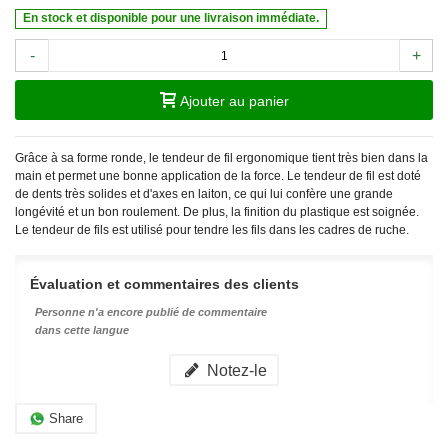
En stock et disponible pour une livraison immédiate.
-
+
Ajouter au panier
Grâce à sa forme ronde, le tendeur de fil ergonomique tient très bien dans la
main et permet une bonne application de la force. Le tendeur de fil est doté
de dents très solides et d'axes en laiton, ce qui lui confère une grande
longévité et un bon roulement. De plus, la finition du plastique est soignée.
Le tendeur de fils est utilisé pour tendre les fils dans les cadres de ruche.
Évaluation et commentaires des clients
Personne n'a encore publié de commentaire
dans cette langue
Notez-le
Share