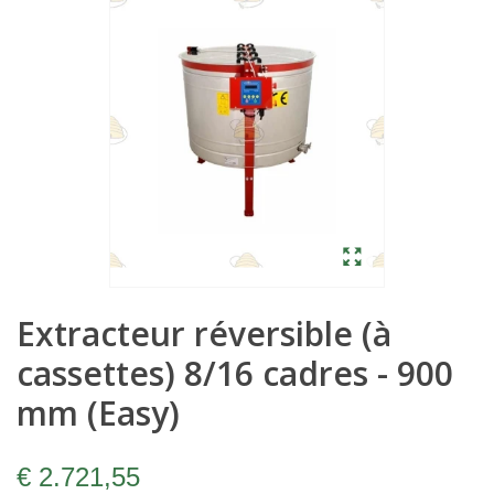
Extracteur réversible (à
cassettes) 8/16 cadres - 900
mm (Easy)
€ 2.721,55