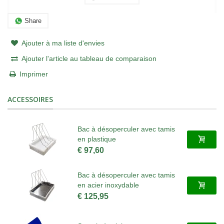
Share
Ajouter à ma liste d'envies
Ajouter l'article au tableau de comparaison
Imprimer
ACCESSOIRES
Bac à désoperculer avec tamis
en plastique
€ 97,60
Bac à désoperculer avec tamis
en acier inoxydable
€ 125,95