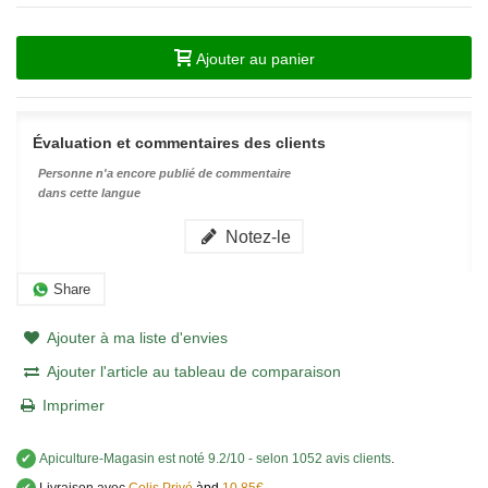
Ajouter au panier
Évaluation et commentaires des clients
Personne n'a encore publié de commentaire
dans cette langue
Notez-le
Share
Ajouter à ma liste d'envies
Ajouter l'article au tableau de comparaison
Imprimer
✔
Apiculture-Magasin
est noté
9.2
/
10
- selon 1052 avis clients
.