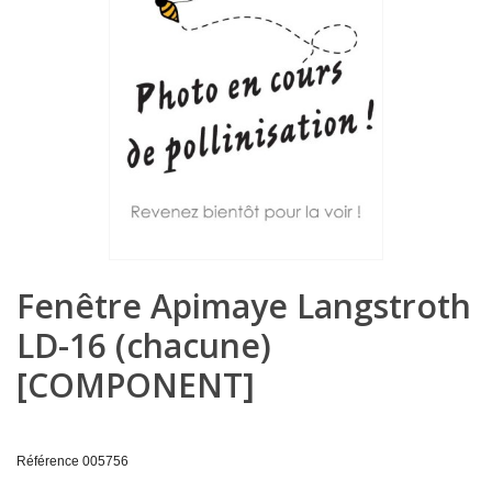
Fenêtre Apimaye Langstroth
LD-16 (chacune)
[COMPONENT]
Référence
005756