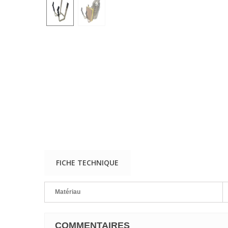
FICHE TECHNIQUE
Matériau
COMMENTAIRES