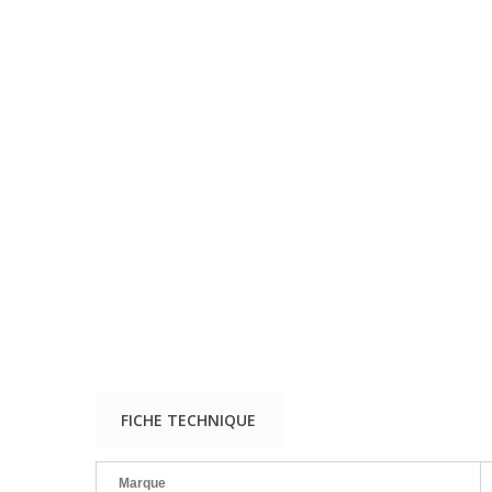
FICHE TECHNIQUE
Marque