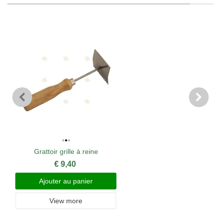
Grattoir grille à reine
€ 9,40
Ajouter au panier
View more