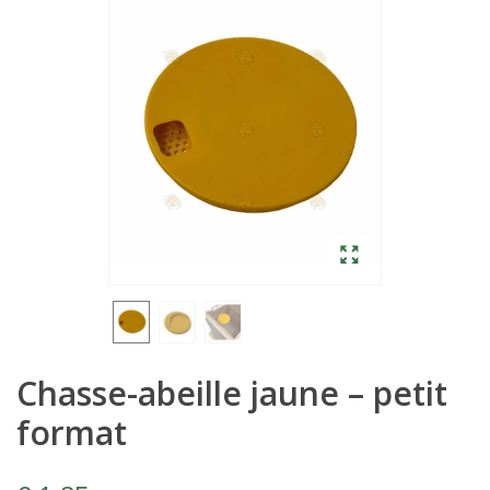
Chasse-abeille jaune – petit
format