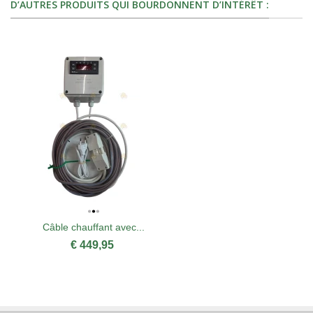
D’AUTRES PRODUITS QUI BOURDONNENT D’INTÉRÊT :
Câble chauffant avec...
€ 449,95