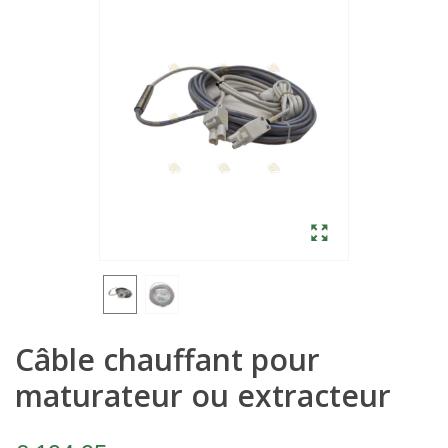
Câble chauffant pour
maturateur ou extracteur