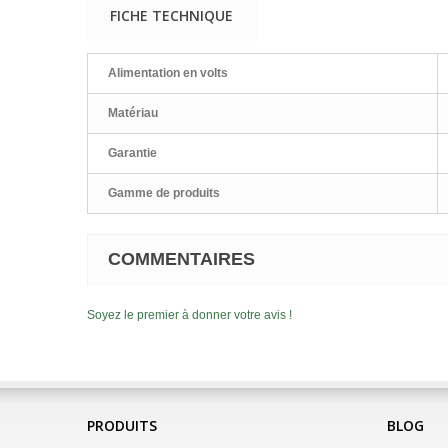
FICHE TECHNIQUE
Alimentation en volts
Matériau
Garantie
Gamme de produits
COMMENTAIRES
Soyez le premier à donner votre avis !
PRODUITS
BLOG