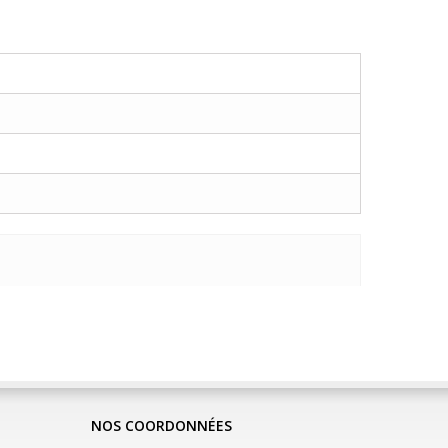
NOS COORDONNÉES