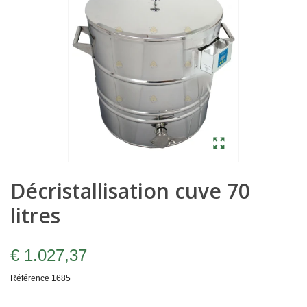
Décristallisation cuve 70
litres
€ 1.027,37
Référence
1685