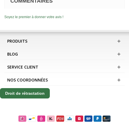
COMMENTAIRES
Soyez le premier à donner votre avis !
PRODUITS
BLOG
SERVICE CLIENT
NOS COORDONNÉES
Droit de rétractation