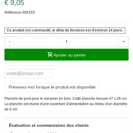
€ 9,05
Référence
005163
Ce produit est commandé, le délai de livraison est d'environ 14 jours.
-
+
Ajouter au panier
Prévenez-moi lorsque le produit est disponible
Planche de pont pour le sixramer en bois. Cette planche mesure 47 x 26 cm.
La planche est munie d'une ouverture d'alimentation au milieu d'un diamètre
de 6 cm.
Évaluation et commentaires des clients