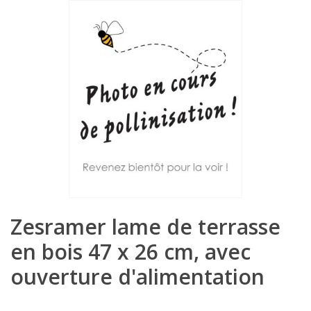
Zesramer lame de terrasse
en bois 47 x 26 cm, avec
ouverture d'alimentation