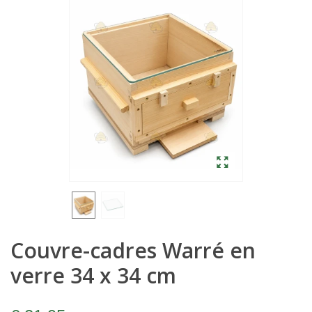
Couvre-cadres Warré en
verre 34 x 34 cm