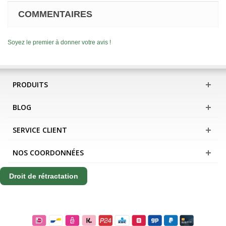
COMMENTAIRES
Soyez le premier à donner votre avis !
PRODUITS
BLOG
SERVICE CLIENT
NOS COORDONNÉES
Droit de rétractation