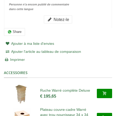
Personne n'a encore publié de commentaire
dans cette langue
Notez-le
Share
Ajouter à ma liste d'envies
Ajouter l'article au tableau de comparaison
Imprimer
ACCESSOIRES
Ruche Warré complète Deluxe
€ 195,65
Plateau couvre-cadre Warré
avec trou nourrisseur 34 x 34