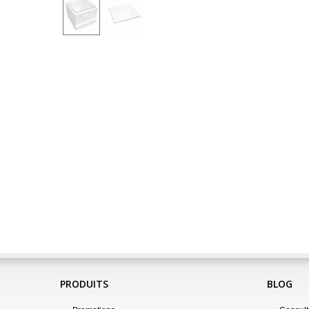
PRODUITS
BLOG