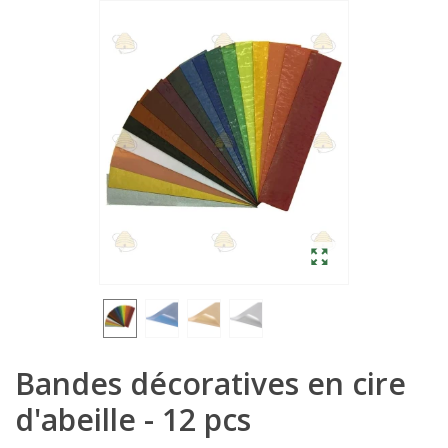
Bandes décoratives en cire
d'abeille - 12 pcs