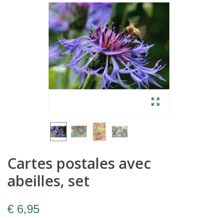
Cartes postales avec
abeilles, set
€ 6,95