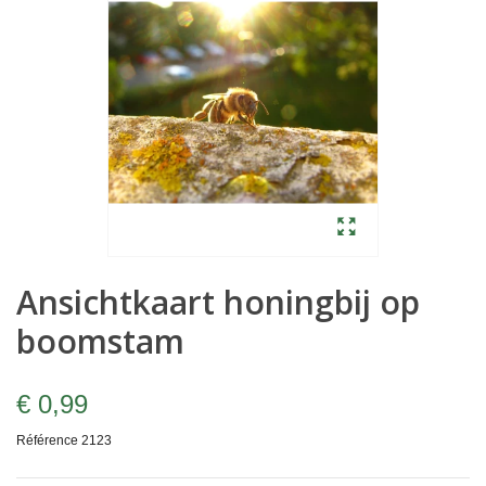
Ansichtkaart honingbij op
boomstam
€ 0,99
Référence
2123