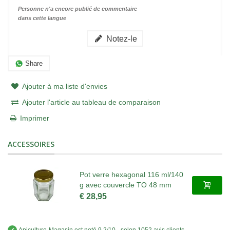
Personne n'a encore publié de commentaire
dans cette langue
Notez-le
Share
Ajouter à ma liste d'envies
Ajouter l'article au tableau de comparaison
Imprimer
ACCESSOIRES
Pot verre hexagonal 116 ml/140
g avec couvercle TO 48 mm
€ 28,95