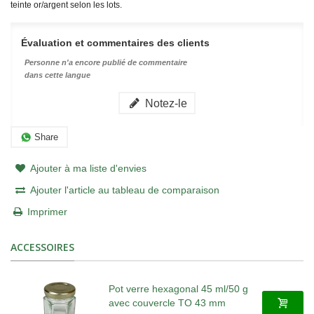
teinte or/argent selon les lots.
Évaluation et commentaires des clients
Personne n'a encore publié de commentaire
dans cette langue
Notez-le
Share
Ajouter à ma liste d'envies
Ajouter l'article au tableau de comparaison
Imprimer
ACCESSOIRES
Pot verre hexagonal 45 ml/50 g
avec couvercle TO 43 mm