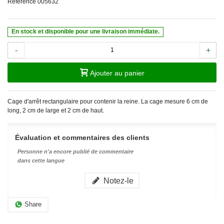
Référence
005632
En stock et disponible pour une livraison immédiate.
-
+
Ajouter au panier
Cage d'arrêt rectangulaire pour contenir la reine. La cage mesure 6 cm de
long, 2 cm de large et 2 cm de haut.
Évaluation et commentaires des clients
Personne n'a encore publié de commentaire
dans cette langue
Notez-le
Share