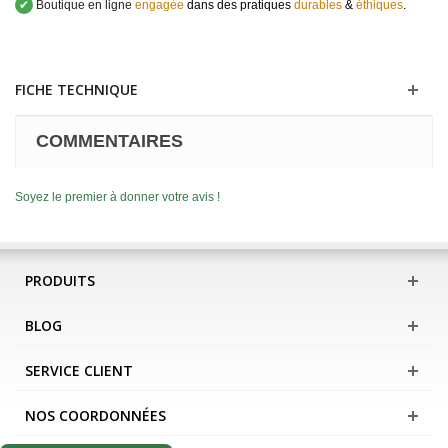
✔
Boutique en ligne
engagée
dans des pratiques
durables
&
éthiques
.
FICHE TECHNIQUE
COMMENTAIRES
Soyez le premier à donner votre avis !
PRODUITS
BLOG
SERVICE CLIENT
NOS COORDONNÉES