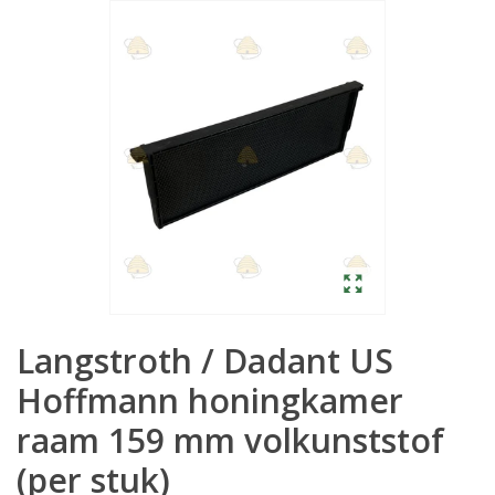
Langstroth / Dadant US
Hoffmann honingkamer
raam 159 mm volkunststof
(per stuk)