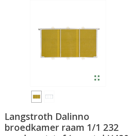
Langstroth Dalinno
broedkamer raam 1/1 232