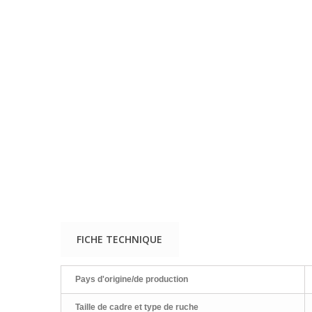
FICHE TECHNIQUE
Pays d'origine/de production
Taille de cadre et type de ruche