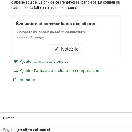
d'abeille liquide. Le prix de ces fenêtres est par pièce. La couleur du
cadre et de la latte en plastique est jaune.
Évaluation et commentaires des clients
Personne n'a encore publié de commentaire
dans cette langue
Notez-le
Ajouter à ma liste d'envies
Ajouter l'article au tableau de comparaison
Imprimer
Europe
Segeberger allemand normal