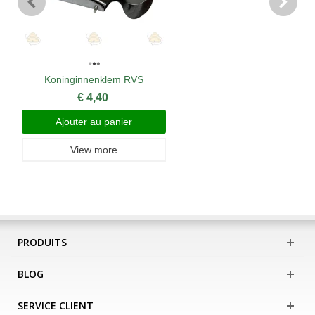
Koninginnenklem RVS
€ 4,40
Ajouter au panier
View more
PRODUITS
BLOG
SERVICE CLIENT