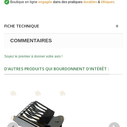
✔
Boutique en ligne
engagée
dans des pratiques
durables
&
éthiques
.
FICHE TECHNIQUE
COMMENTAIRES
Soyez le premier à donner votre avis !
D’AUTRES PRODUITS QUI BOURDONNENT D’INTÉRÊT :